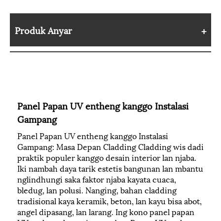
Produk Anyar
Panel Papan UV entheng kanggo Instalasi
Gampang
Panel Papan UV entheng kanggo Instalasi
Gampang: Masa Depan Cladding Cladding wis dadi
praktik populer kanggo desain interior lan njaba.
Iki nambah daya tarik estetis bangunan lan mbantu
nglindhungi saka faktor njaba kayata cuaca,
bledug, lan polusi. Nanging, bahan cladding
tradisional kaya keramik, beton, lan kayu bisa abot,
angel dipasang, lan larang. Ing kono panel papan