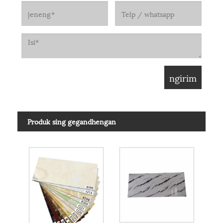
Produk sing gegandhengan