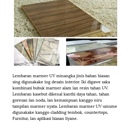
Lembaran marmer UV minangka jinis bahan hiasan
sing digunakake ing desain interior. Iki digawe saka
kombinasi bubuk marmer alam lan resin tahan UV.
Lembaran kasebut dikenal kanthi daya tahan, tahan
goresan lan noda, lan kemampuan kanggo niru
tampilan marmer nyata. Lembaran marmer UV umume
digunakake kanggo cladding tembok, countertops,
Furnitur, lan aplikasi hiasan liyane.