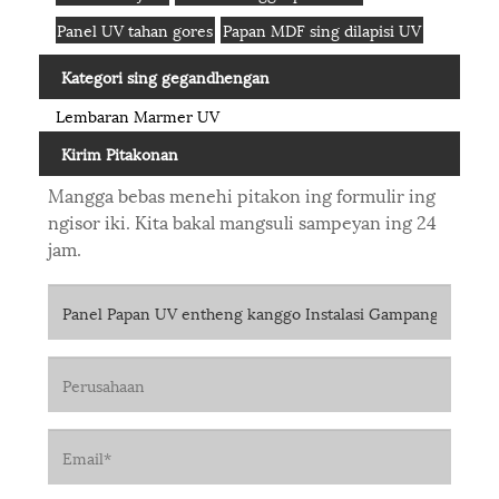
Panel UV tahan gores
Papan MDF sing dilapisi UV
Kategori sing gegandhengan
Lembaran Marmer UV
Kirim Pitakonan
Mangga bebas menehi pitakon ing formulir ing
ngisor iki. Kita bakal mangsuli sampeyan ing 24
jam.