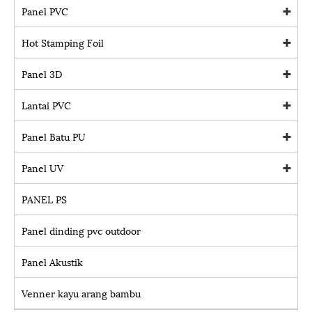
Panel PVC
Hot Stamping Foil
Panel 3D
Lantai PVC
Panel Batu PU
Panel UV
PANEL PS
Panel dinding pvc outdoor
Panel Akustik
Venner kayu arang bambu